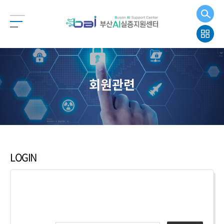
회원관련
LOGIN