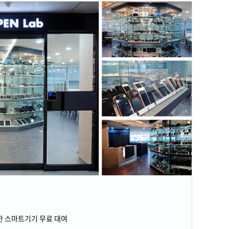
 스마트기기 무료 대여