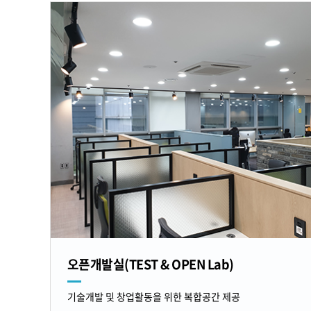
오픈개발실(TEST & OPEN Lab)
기술개발 및 창업활동을 위한 복합공간 제공