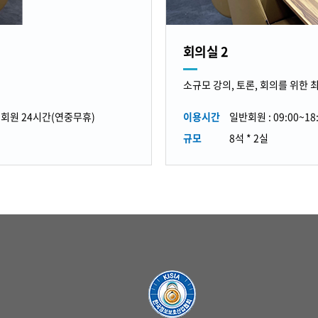
회의실 2
소규모 강의, 토론, 회의를 위한 
석 회원 24시간(연중무휴)
이용시간
일반회원 : 09:00~
규모
8석 * 2실