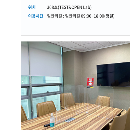
위치
308호(TEST&OPEN Lab)
이용시간
일반회원 : 일반회원 09:00~18:00(평일)